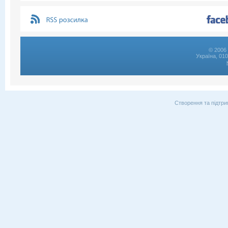
© 2006 
Україна, 01
Створення та підтри