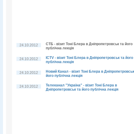
СТБ - візит Тоні Блера в Дніпропетровськ та його
24.10.2012
публічна лекція
ICTV - візит Тоні Блера в Дніпропетровськ та його
24.10.2012
публічна лекція
Новий Канал - візит Тоні Блера в Дніпропетровськ
24.10.2012
його публічна лекція
Телеканал "Україна" - візит Тоні Блера в
24.10.2012
Дніпропетровськ та його публічна лекція