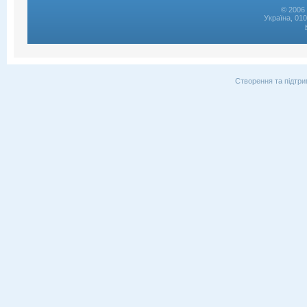
© 2006 
Україна, 01
Створення та підтри