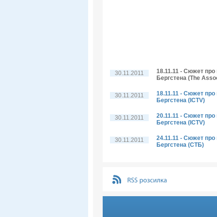
18.11.11 - Сюжет пр
30.11.2011
Бергстена (The Assoc
18.11.11 - Сюжет пр
30.11.2011
Бергстена (ICTV)
20.11.11 - Сюжет пр
30.11.2011
Бергстена (ICTV)
24.11.11 - Сюжет пр
30.11.2011
Бергстена (СТБ)