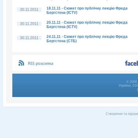
18.11.11 - Сюжет про публічну лекцію Фреда
30.11.2011
Бергстена (ICTV)
20.11.11 - Сюжет про публічну лекцію Фреда
30.11.2011
Бергстена (ICTV)
24.11.11 - Сюжет про публічну лекцію Фреда
30.11.2011
Бергстена (СТБ)
© 2006 
Україна, 01
Створення та підтри