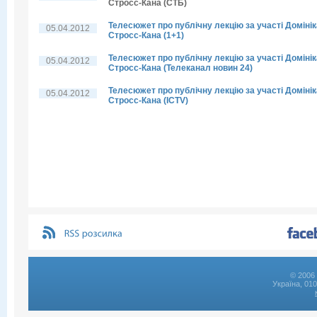
Стросс-Кана (СТБ)
Телесюжет про публічну лекцію за участі Домінік
05.04.2012
Стросс-Кана (1+1)
Телесюжет про публічну лекцію за участі Домінік
05.04.2012
Стросс-Кана (Телеканал новин 24)
Телесюжет про публічну лекцію за участі Домінік
05.04.2012
Стросс-Кана (ICTV)
© 2006 
Україна, 01