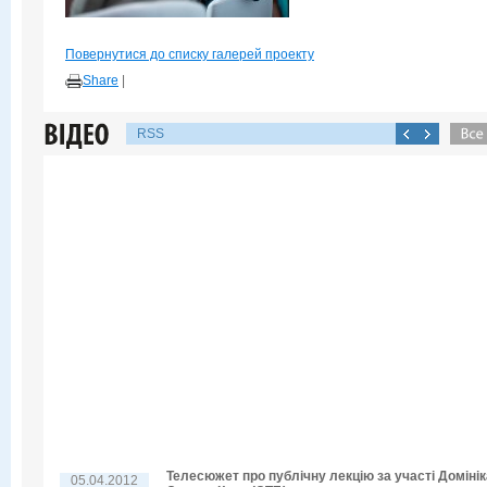
Повернутися до списку галерей проекту
Share
|
RSS
Телесюжет про публічну лекцію за участі Домінік
05.04.2012