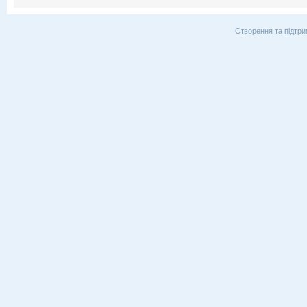
Створення та підтри