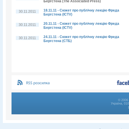
Бергстена (The Associated Press)
18.11.11 - Сюжет про публічну лекцію Фреда
30.11.2011
Бергстена (ICTV)
20.11.11 - Сюжет про публічну лекцію Фреда
30.11.2011
Бергстена (ICTV)
24.11.11 - Сюжет про публічну лекцію Фреда
30.11.2011
Бергстена (СТБ)
© 2006 
Україна, 01