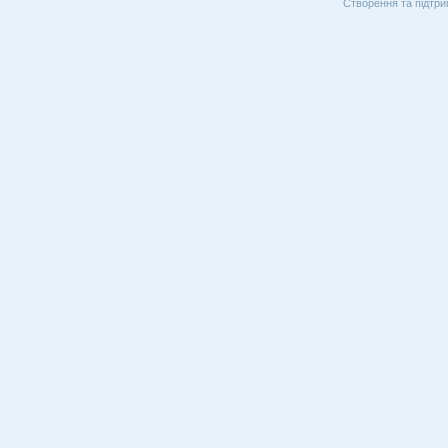
Створення та підтри