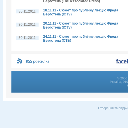
Бергстена (The Associated Press)
18.11.11 - Сюжет про публічну лекцію Фреда
30.11.2011
Бергстена (ICTV)
20.11.11 - Сюжет про публічну лекцію Фреда
30.11.2011
Бергстена (ICTV)
24.11.11 - Сюжет про публічну лекцію Фреда
30.11.2011
Бергстена (СТБ)
© 2006 
Україна, 01
Створення та підтри