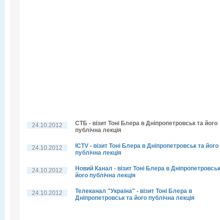
СТБ - візит Тоні Блера в Дніпропетровськ та його
24.10.2012
публічна лекція
ICTV - візит Тоні Блера в Дніпропетровськ та його
24.10.2012
публічна лекція
Новий Канал - візит Тоні Блера в Дніпропетровськ
24.10.2012
його публічна лекція
Телеканал "Україна" - візит Тоні Блера в
24.10.2012
Дніпропетровськ та його публічна лекція