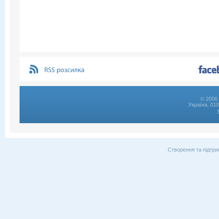
© 2006 
Україна, 01
Створення та підтри