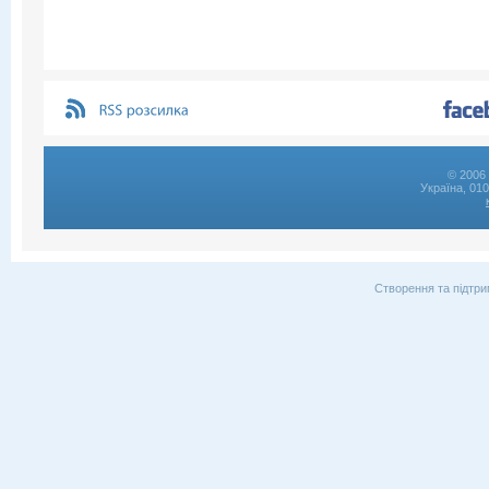
© 2006 
Україна, 01
Створення та підтри