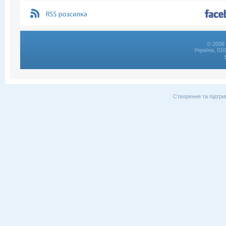
© 2006 
Україна, 01
Створення та підтри