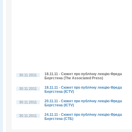
18.11.11 - Сюжет про публічну лекцію Фреда
30.11.2011
Бергстена (The Associated Press)
18.11.11 - Сюжет про публічну лекцію Фреда
30.11.2011
Бергстена (ICTV)
20.11.11 - Сюжет про публічну лекцію Фреда
30.11.2011
Бергстена (ICTV)
24.11.11 - Сюжет про публічну лекцію Фреда
30.11.2011
Бергстена (СТБ)