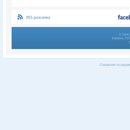
© 2006 
Україна, 01
Створення та підтри