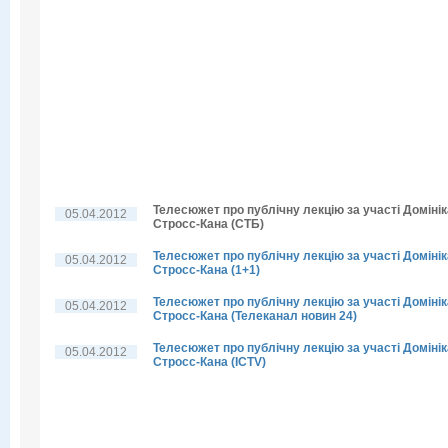
Телесюжет про публічну лекцію за участі Домінік
05.04.2012
Стросс-Кана (СТБ)
Телесюжет про публічну лекцію за участі Домінік
05.04.2012
Стросс-Кана (1+1)
Телесюжет про публічну лекцію за участі Домінік
05.04.2012
Стросс-Кана (Телеканал новин 24)
Телесюжет про публічну лекцію за участі Домінік
05.04.2012
Стросс-Кана (ICTV)