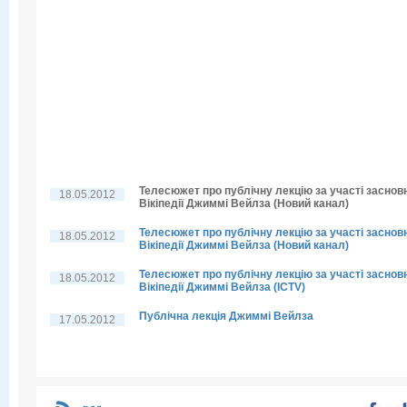
Телесюжет про публічну лекцію за участі заснов
18.05.2012
Вікіпедії Джиммі Вейлза (Новий канал)
Телесюжет про публічну лекцію за участі заснов
18.05.2012
Вікіпедії Джиммі Вейлза (Новий канал)
Телесюжет про публічну лекцію за участі заснов
18.05.2012
Вікіпедії Джиммі Вейлза (ICTV)
Публічна лекція Джиммі Вейлза
17.05.2012