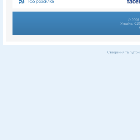
© 2006 
Україна, 01
Створення та підтри