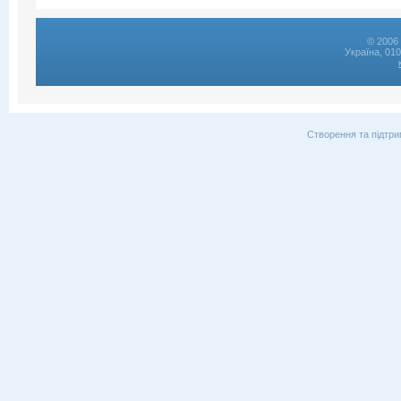
© 2006 
Україна, 01
Створення та підтри