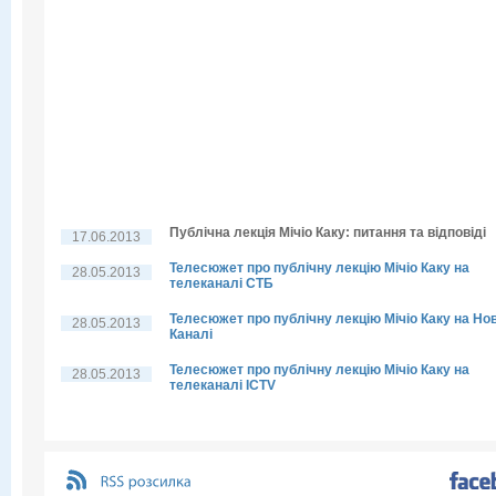
Публічна лекція Мічіо Каку: питання та відповіді
17.06.2013
Телесюжет про публічну лекцію Мічіо Каку на
28.05.2013
телеканалі СТБ
Телесюжет про публічну лекцію Мічіо Каку на Но
28.05.2013
Каналі
Телесюжет про публічну лекцію Мічіо Каку на
28.05.2013
телеканалі ICTV