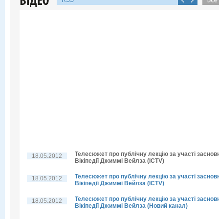
RSS
Телесюжет про публічну лекцію за участі заснов
18.05.2012
Вікіпедії Джиммі Вейлза (ICTV)
Телесюжет про публічну лекцію за участі заснов
18.05.2012
Вікіпедії Джиммі Вейлза (ICTV)
Телесюжет про публічну лекцію за участі заснов
18.05.2012
Вікіпедії Джиммі Вейлза (Новий канал)