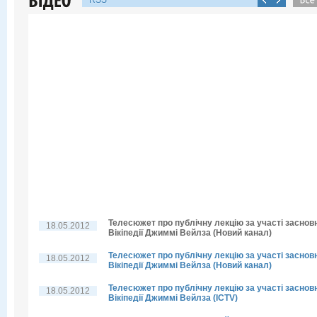
RSS
Телесюжет про публічну лекцію за участі заснов
18.05.2012
Вікіпедії Джиммі Вейлза (Новий канал)
Телесюжет про публічну лекцію за участі заснов
18.05.2012
Вікіпедії Джиммі Вейлза (Новий канал)
Телесюжет про публічну лекцію за участі заснов
18.05.2012
Вікіпедії Джиммі Вейлза (ICTV)