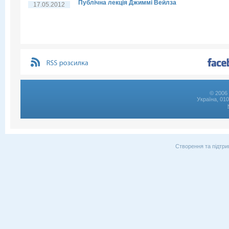
Публічна лекція Джиммі Вейлза
17.05.2012
© 2006 
Україна, 01
Створення та підтри