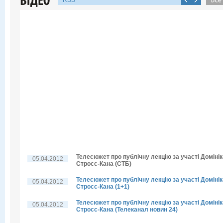
RSS
Телесюжет про публічну лекцію за участі Домінік
05.04.2012
Стросс-Кана (СТБ)
Телесюжет про публічну лекцію за участі Домінік
05.04.2012
Стросс-Кана (1+1)
Телесюжет про публічну лекцію за участі Домінік
05.04.2012
Стросс-Кана (Телеканал новин 24)