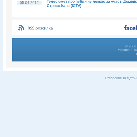
Телесюжет про публічну лекцію за участі Домінік
05.04.2012
Стросс-Кана (ICTV)
© 2006 
Україна, 01
Створення та підтри