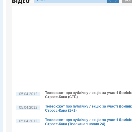
RSS
Телесюжет про публічну лекцію за участі Домінік
05.04.2012
Стросс-Кана (СТБ)
Телесюжет про публічну лекцію за участі Домінік
05.04.2012
Стросс-Кана (1+1)
Телесюжет про публічну лекцію за участі Домінік
05.04.2012
Стросс-Кана (Телеканал новин 24)