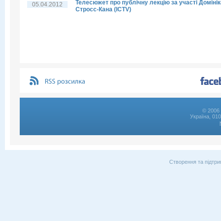
Телесюжет про публічну лекцію за участі Домінік
05.04.2012
Стросс-Кана (ICTV)
© 2006 
Україна, 01
Створення та підтри