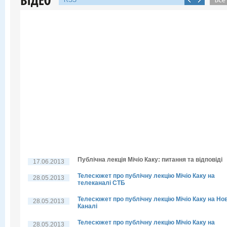
RSS
Публічна лекція Мічіо Каку: питання та відповіді
17.06.2013
Телесюжет про публічну лекцію Мічіо Каку на
28.05.2013
телеканалі СТБ
Телесюжет про публічну лекцію Мічіо Каку на Но
28.05.2013
Каналі
Телесюжет про публічну лекцію Мічіо Каку на
28.05.2013