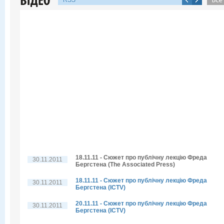
RSS
18.11.11 - Сюжет про публічну лекцію Фреда
30.11.2011
Бергстена (The Associated Press)
18.11.11 - Сюжет про публічну лекцію Фреда
30.11.2011
Бергстена (ICTV)
20.11.11 - Сюжет про публічну лекцію Фреда
30.11.2011
Бергстена (ICTV)