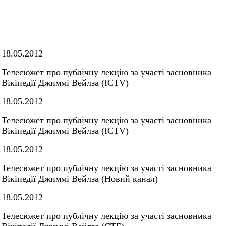
18.05.2012
Телесюжет про публічну лекцію за участі засновника
Вікіпедії Джиммі Вейлза (ICTV)
18.05.2012
Телесюжет про публічну лекцію за участі засновника
Вікіпедії Джиммі Вейлза (ICTV)
18.05.2012
Телесюжет про публічну лекцію за участі засновника
Вікіпедії Джиммі Вейлза (Новий канал)
18.05.2012
Телесюжет про публічну лекцію за участі засновника