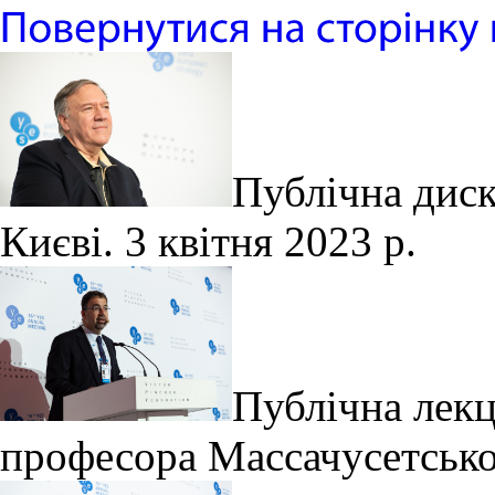
Публічна диск
Києві. 3 квітня 2023 р.
Публічна лек
професора Массачусетсько