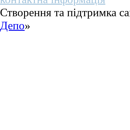
Створення та підтримка са
Депо
»