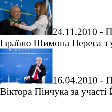
24.11.2010 - 
Ізраїлю Шимона Переса з 
16.04.2010 - 
Віктора Пінчука за участ