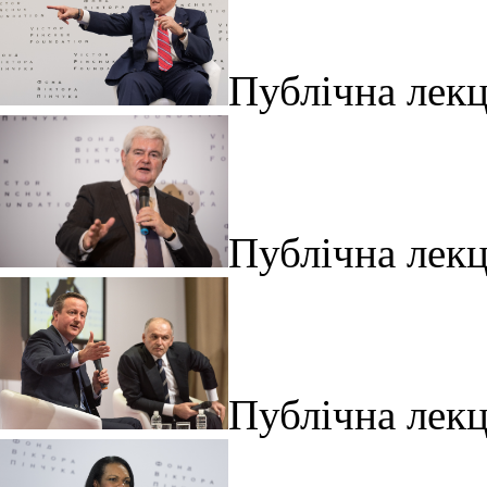
Публічна лекц
Публічна лекц
Публічна лекц