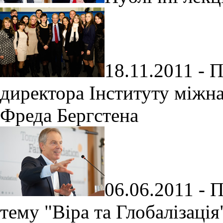
18.11.2011 - П
директора Інституту міжн
Фреда Бергстена
06.06.2011 - 
тему "Віра та Глобалізація