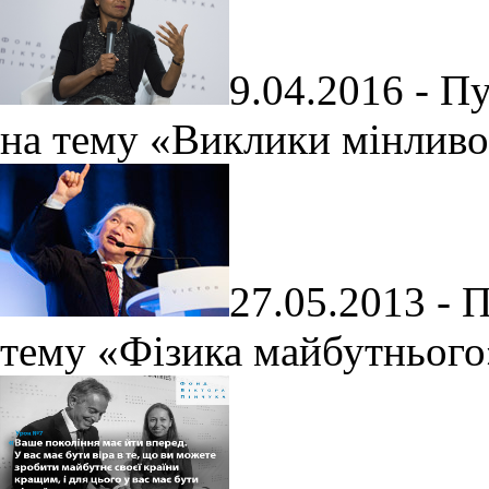
9.04.2016 - П
на тему «Виклики мінливо
27.05.2013 - 
тему «Фізика майбутнього