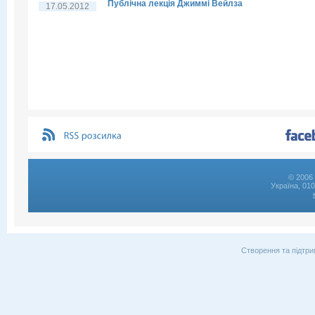
Публічна лекція Джиммі Вейлза
17.05.2012
© 2006 
Україна, 01
Створення та підтри