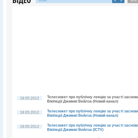
RSS
Телесюжет про публічну лекцію за участі заснов
18.05.2012
Вікіпедії Джиммі Вейлза (Новий канал)
Телесюжет про публічну лекцію за участі заснов
18.05.2012
Вікіпедії Джиммі Вейлза (Новий канал)
Телесюжет про публічну лекцію за участі заснов
18.05.2012
Вікіпедії Джиммі Вейлза (ICTV)