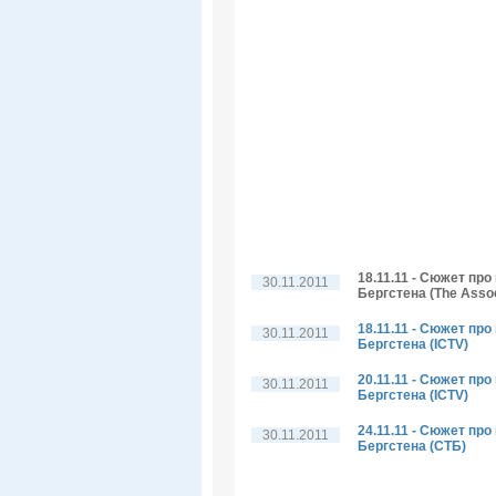
18.11.11 - Сюжет пр
30.11.2011
Бергстена (The Assoc
18.11.11 - Сюжет пр
30.11.2011
Бергстена (ICTV)
20.11.11 - Сюжет пр
30.11.2011
Бергстена (ICTV)
24.11.11 - Сюжет пр
30.11.2011
Бергстена (СТБ)