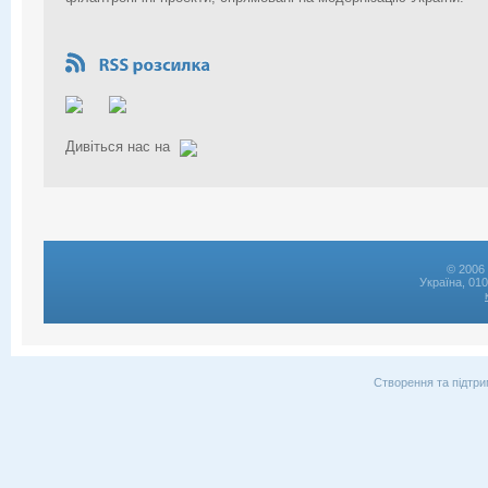
Дивіться нас на
© 2006 
Україна, 01
Створення та підтри