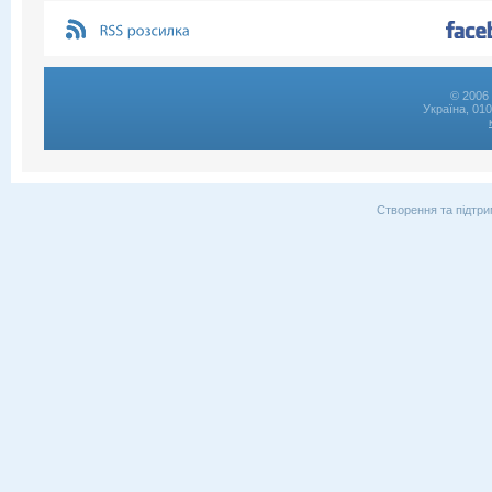
© 2006 
Україна, 01
Створення та підтри