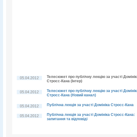
Телесюжет про публічну лекцію за участі Домінік
05.04.2012
Стросс-Кана (Інтер)
Телесюжет про публічну лекцію за участі Домінік
05.04.2012
Стросс-Кана (Новий канал)
Публічна лекція за участі Домініка Стросс-Кана
05.04.2012
Публічна лекція за участі Домініка Стросс-Кана:
05.04.2012
запитання та відповіді