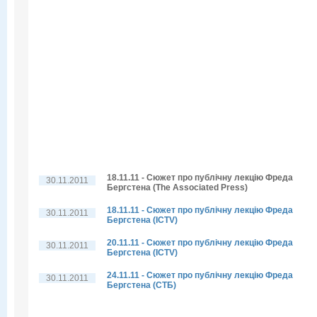
18.11.11 - Сюжет про публічну лекцію Фреда
30.11.2011
Бергстена (The Associated Press)
18.11.11 - Сюжет про публічну лекцію Фреда
30.11.2011
Бергстена (ICTV)
20.11.11 - Сюжет про публічну лекцію Фреда
30.11.2011
Бергстена (ICTV)
24.11.11 - Сюжет про публічну лекцію Фреда
30.11.2011
Бергстена (СТБ)