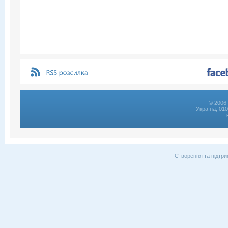
© 2006 
Україна, 01
Створення та підтри