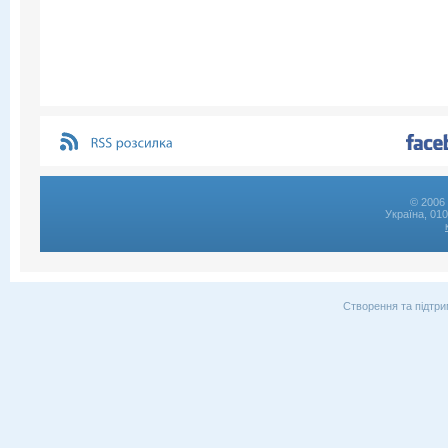
© 2006 
Україна, 01
Створення та підтри