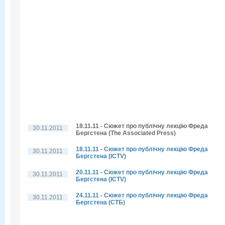
18.11.11 - Сюжет про публічну лекцію Фреда
30.11.2011
Бергстена (The Associated Press)
18.11.11 - Сюжет про публічну лекцію Фреда
30.11.2011
Бергстена (ICTV)
20.11.11 - Сюжет про публічну лекцію Фреда
30.11.2011
Бергстена (ICTV)
24.11.11 - Сюжет про публічну лекцію Фреда
30.11.2011
Бергстена (СТБ)