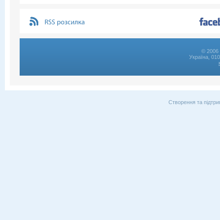
© 2006 
Україна, 01
Створення та підтри