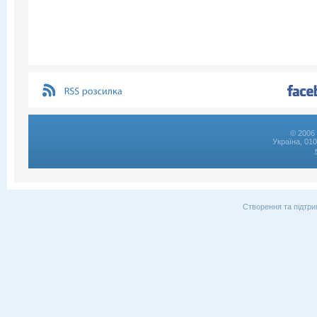
© 2006 
Україна, 01
Створення та підтри