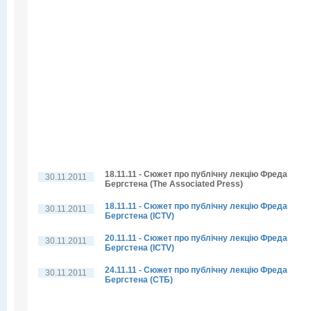
18.11.11 - Сюжет про публічну лекцію Фреда
30.11.2011
Бергстена (The Associated Press)
18.11.11 - Сюжет про публічну лекцію Фреда
30.11.2011
Бергстена (ICTV)
20.11.11 - Сюжет про публічну лекцію Фреда
30.11.2011
Бергстена (ICTV)
24.11.11 - Сюжет про публічну лекцію Фреда
30.11.2011
Бергстена (СТБ)