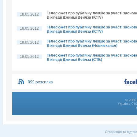
Телесюжет про публічну лекцію за участі заснов
18.05.2012
Вікіпедії Джиммі Вейлза (ICTV)
Телесюжет про публічну лекцію за участі заснов
18.05.2012
Вікіпедії Джиммі Вейлза (ICTV)
Телесюжет про публічну лекцію за участі заснов
18.05.2012
Вікіпедії Джиммі Вейлза (Новий канал)
Телесюжет про публічну лекцію за участі заснов
18.05.2012
Вікіпедії Джиммі Вейлза (СТБ)
© 2006 
Україна, 01
Створення та підтри