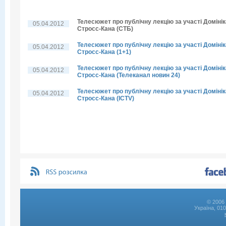
Телесюжет про публічну лекцію за участі Домінік
05.04.2012
Стросс-Кана (СТБ)
Телесюжет про публічну лекцію за участі Домінік
05.04.2012
Стросс-Кана (1+1)
Телесюжет про публічну лекцію за участі Домінік
05.04.2012
Стросс-Кана (Телеканал новин 24)
Телесюжет про публічну лекцію за участі Домінік
05.04.2012
Стросс-Кана (ICTV)
© 2006 
Україна, 01