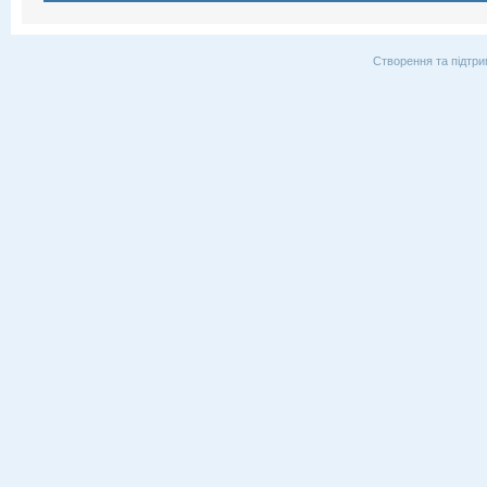
Створення та підтри