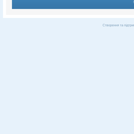
Створення та підтри