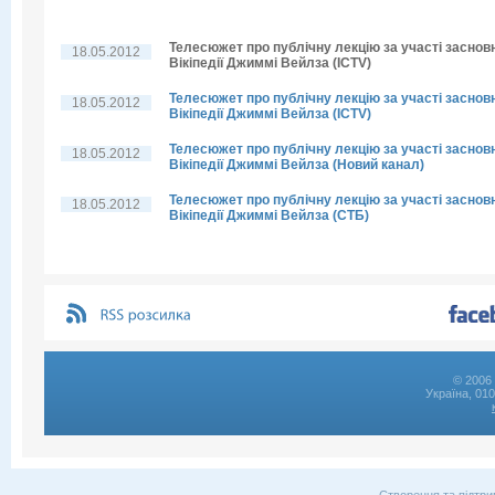
Телесюжет про публічну лекцію за участі заснов
18.05.2012
Вікіпедії Джиммі Вейлза (ICTV)
Телесюжет про публічну лекцію за участі заснов
18.05.2012
Вікіпедії Джиммі Вейлза (ICTV)
Телесюжет про публічну лекцію за участі заснов
18.05.2012
Вікіпедії Джиммі Вейлза (Новий канал)
Телесюжет про публічну лекцію за участі заснов
18.05.2012
Вікіпедії Джиммі Вейлза (СТБ)
© 2006 
Україна, 01