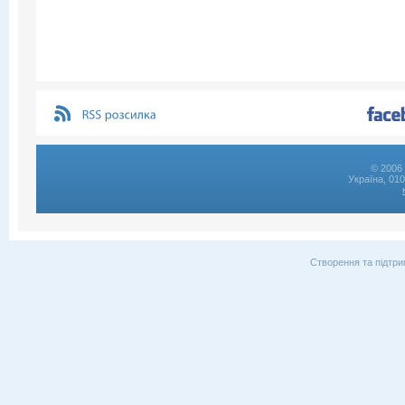
© 2006 
Україна, 01
Створення та підтри