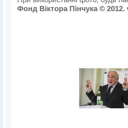
Фонд Віктора Пінчука © 2012.