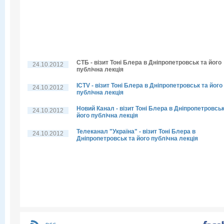
СТБ - візит Тоні Блера в Дніпропетровськ та його
24.10.2012
публічна лекція
ICTV - візит Тоні Блера в Дніпропетровськ та його
24.10.2012
публічна лекція
Новий Канал - візит Тоні Блера в Дніпропетровськ
24.10.2012
його публічна лекція
Телеканал "Україна" - візит Тоні Блера в
24.10.2012
Дніпропетровськ та його публічна лекція