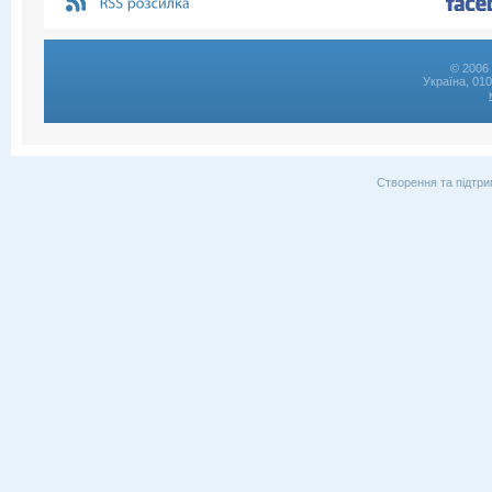
© 2006 
Україна, 01
Створення та підтри