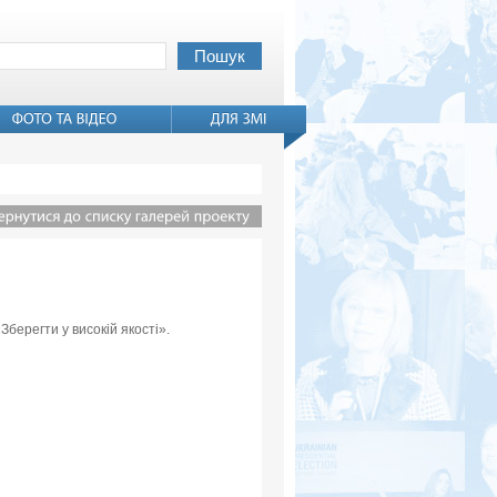
Зберегти у високій якості».