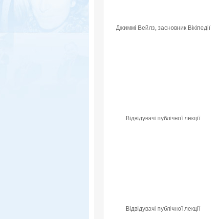
Джиммі Вейлз, засновник Вікіпедії
Відвідувачі публічної лекції
Відвідувачі публічної лекції