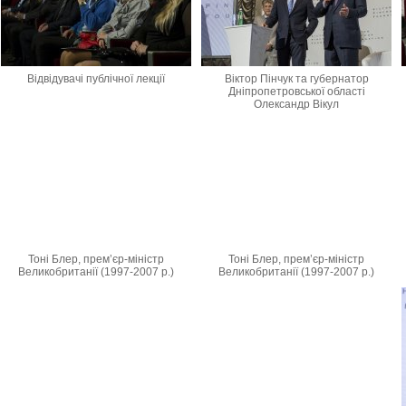
Відвідувачі публічної лекції
Віктор Пінчук та губернатор
Дніпропетровської області
Олександр Вікул
Тоні Блер, прем’єр-міністр
Тоні Блер, прем’єр-міністр
Великобританії (1997-2007 р.)
Великобританії (1997-2007 р.)