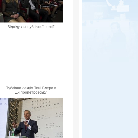
Відвідувачі публічної лекції
Публічна лекція Тоні Блера в
Дніпропетровську