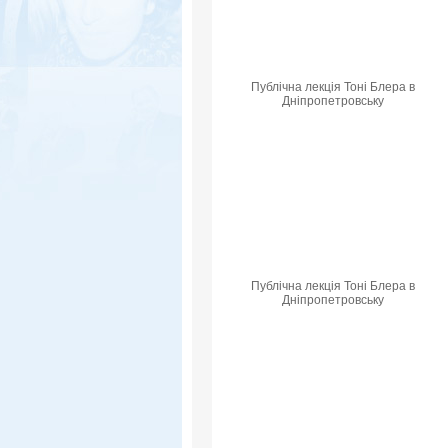
Публічна лекція Тоні Блера в
Дніпропетровську
Публічна лекція Тоні Блера в
Дніпропетровську