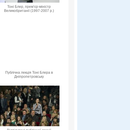
Тоні Блер, прем’єр-міністр
Великобританії (1997-2007 р.)
Публічна лекція Тоні Блера в
Дніпропетровську