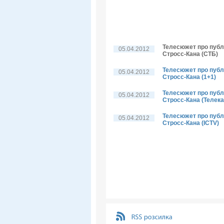
Телесюжет про публі
05.04.2012
Стросс-Кана (СТБ)
Телесюжет про публі
05.04.2012
Стросс-Кана (1+1)
Телесюжет про публі
05.04.2012
Стросс-Кана (Телека
Телесюжет про публі
05.04.2012
Стросс-Кана (ICTV)