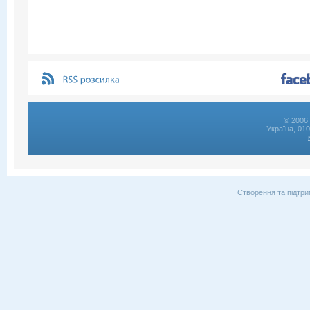
© 2006 
Україна, 01
Створення та підтри