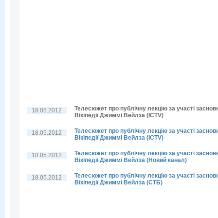
Телесюжет про публічну лекцію за участі заснов
18.05.2012
Вікіпедії Джиммі Вейлза (ICTV)
Телесюжет про публічну лекцію за участі заснов
18.05.2012
Вікіпедії Джиммі Вейлза (ICTV)
Телесюжет про публічну лекцію за участі заснов
18.05.2012
Вікіпедії Джиммі Вейлза (Новий канал)
Телесюжет про публічну лекцію за участі заснов
18.05.2012
Вікіпедії Джиммі Вейлза (СТБ)