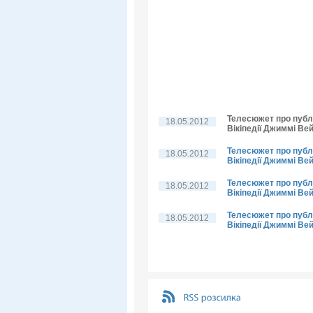
Телесюжет про публі
18.05.2012
Вікіпедії Джиммі Вей
Телесюжет про публі
18.05.2012
Вікіпедії Джиммі Вей
Телесюжет про публі
18.05.2012
Вікіпедії Джиммі Ве
Телесюжет про публі
18.05.2012
Вікіпедії Джиммі Ве