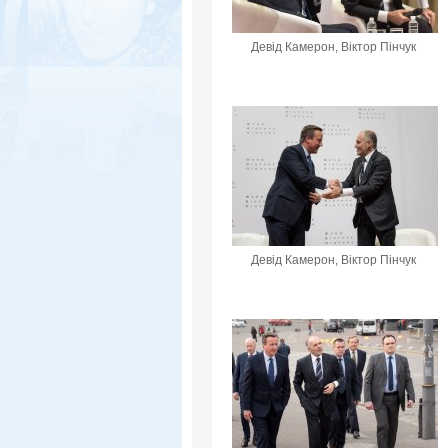
Девід Камерон, Віктор Пінчук
Девід Камерон, Віктор Пінчук