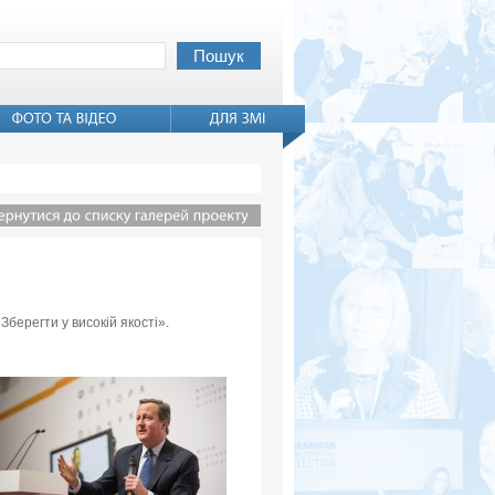
Зберегти у високій якості».