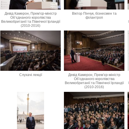
Девід Камерон, Прем’єр-міністр
Віктор Пінчук, бізнесмен та
Об’єднаного королівства
філантроп
Великобританії та Північної Ірландії
(2010-2016)
Слухачі лекції
Девід Камерон, Прем’єр-міністр
Об’єднаного королівства
Великобританії та Північної Ірландії
(2010-2016)