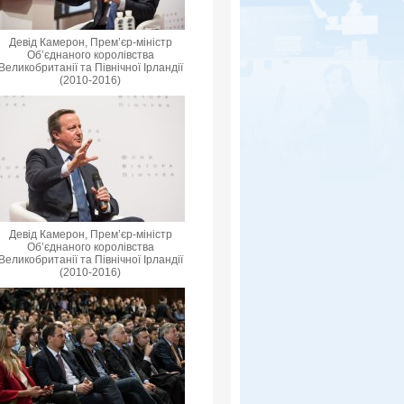
Девід Камерон, Прем’єр-міністр
Об’єднаного королівства
Великобританії та Північної Ірландії
(2010-2016)
Девід Камерон, Прем’єр-міністр
Об’єднаного королівства
Великобританії та Північної Ірландії
(2010-2016)