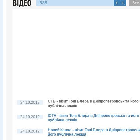
RSS
СТБ - візит Тоні Блера в Дніпропетровськ та його
24.10.2012
публічна лекція
ICTV - візит Тоні Блера в Дніпропетровськ та його
24.10.2012
публічна лекція
Новий Канал - візит Тоні Блера в Дніпропетровськ
24.10.2012
його публічна лекція