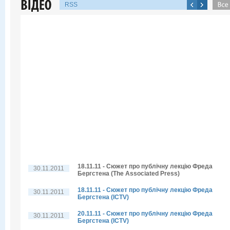
RSS
18.11.11 - Сюжет про публічну лекцію Фреда
30.11.2011
Бергстена (The Associated Press)
18.11.11 - Сюжет про публічну лекцію Фреда
30.11.2011
Бергстена (ICTV)
20.11.11 - Сюжет про публічну лекцію Фреда
30.11.2011
Бергстена (ICTV)