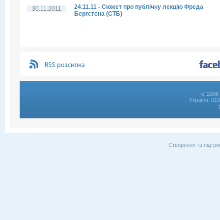
24.11.11 - Сюжет про публічну лекцію Фреда
30.11.2011
Бергстена (СТБ)
© 2006 
Україна, 01
Створення та підтри