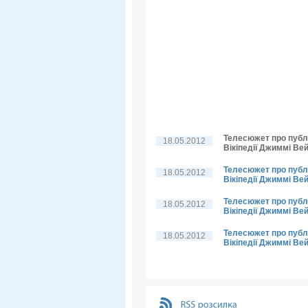
Телесюжет про публі
18.05.2012
Вікіпедії Джиммі Вей
Телесюжет про публі
18.05.2012
Вікіпедії Джиммі Вей
Телесюжет про публі
18.05.2012
Вікіпедії Джиммі Ве
Телесюжет про публі
18.05.2012
Вікіпедії Джиммі Ве