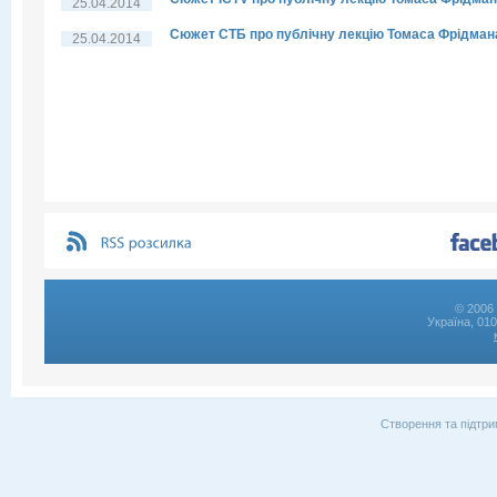
25.04.2014
Сюжет СТБ про публічну лекцію Томаса Фрідман
25.04.2014
© 2006 
Україна, 01
Створення та підтри