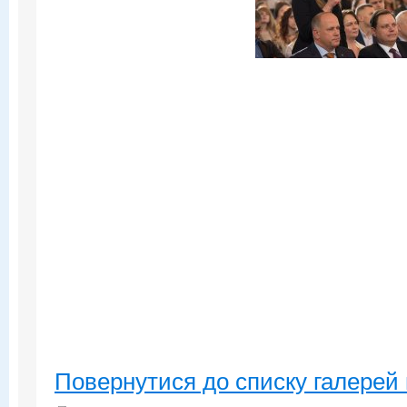
Повернутися до списку галерей 