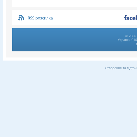
© 2006 
Україна, 01
Створення та підтри