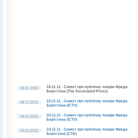
18.11.11 - Сюжет про публічну лекцію Фреда
30.11.2011
Бергстена (The Associated Press)
18.11.11 - Сюжет про публічну лекцію Фреда
30.11.2011
Бергстена (ICTV)
20.11.11 - Сюжет про публічну лекцію Фреда
30.11.2011
Бергстена (ICTV)
24.11.11 - Сюжет про публічну лекцію Фреда
30.11.2011
Бергстена (СТБ)