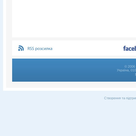
© 2006 
Україна, 01
Створення та підтри