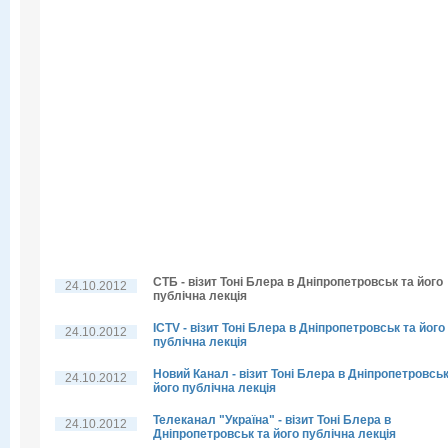
СТБ - візит Тоні Блера в Дніпропетровськ та його
24.10.2012
публічна лекція
ICTV - візит Тоні Блера в Дніпропетровськ та його
24.10.2012
публічна лекція
Новий Канал - візит Тоні Блера в Дніпропетровськ
24.10.2012
його публічна лекція
Телеканал "Україна" - візит Тоні Блера в
24.10.2012
Дніпропетровськ та його публічна лекція