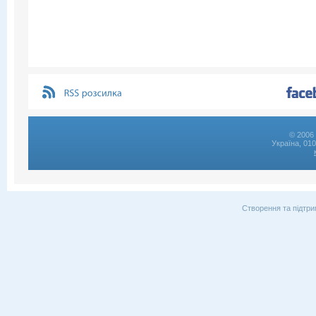
© 2006 
Україна, 01
Створення та підтри