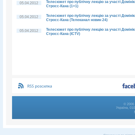
Телесюжет про публічну лекцію за участі Домінік
05.04.2012
Стросс-Кана (1+1)
Телесюжет про публічну лекцію за участі Домінік
05.04.2012
Стросс-Кана (Телеканал новин 24)
Телесюжет про публічну лекцію за участі Домінік
05.04.2012
Стросс-Кана (ICTV)
© 2006 
Україна, 01