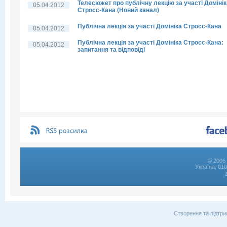
Телесюжет про публічну лекцію за участі Домінік
05.04.2012
Стросс-Кана (Новий канал)
Публічна лекція за участі Домініка Стросс-Кана
05.04.2012
Публічна лекція за участі Домініка Стросс-Кана:
05.04.2012
запитання та відповіді
© 2006 
Україна, 01
Створення та підтри