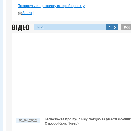
Повернутися до списку галерей проекту
Share
|
RSS
Телесюжет про публічну лекцію за участі Домінік
05.04.2012
Стросс-Кана (Інтер)