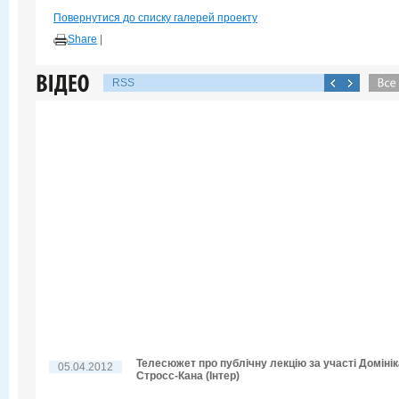
Повернутися до списку галерей проекту
Share
|
RSS
Телесюжет про публічну лекцію за участі Домінік
05.04.2012
Стросс-Кана (Інтер)