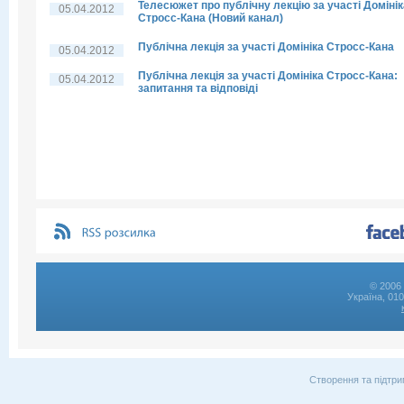
Телесюжет про публічну лекцію за участі Домінік
05.04.2012
Стросс-Кана (Новий канал)
Публічна лекція за участі Домініка Стросс-Кана
05.04.2012
Публічна лекція за участі Домініка Стросс-Кана:
05.04.2012
запитання та відповіді
© 2006 
Україна, 01
Створення та підтри