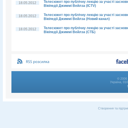
Телесюжет про публічну лекцію за участі заснов
18.05.2012
Вікіпедії Джиммі Вейлза (ICTV)
Телесюжет про публічну лекцію за участі заснов
18.05.2012
Вікіпедії Джиммі Вейлза (Новий канал)
Телесюжет про публічну лекцію за участі заснов
18.05.2012
Вікіпедії Джиммі Вейлза (СТБ)
© 2006 
Україна, 01
Створення та підтри